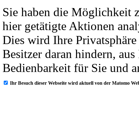
Sie haben die Möglichkeit 
hier getätigte Aktionen ana
Dies wird Ihre Privatsphäre
Besitzer daran hindern, aus
Bedienbarkeit für Sie und a
Ihr Besuch dieser Webseite wird aktuell von der Matomo Web